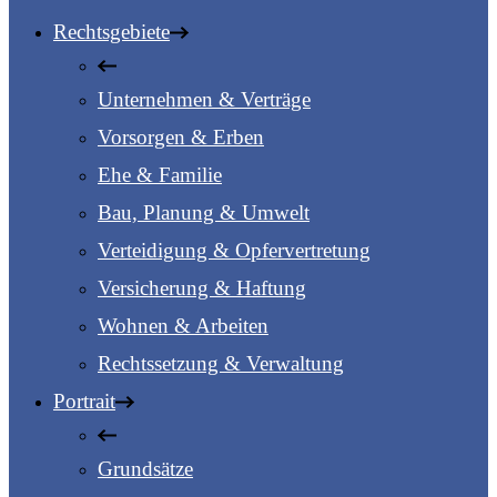
Rechtsgebiete
Unternehmen & Verträge
Vorsorgen & Erben
Ehe & Familie
Bau, Planung & Umwelt
Verteidigung & Opfervertretung
Versicherung & Haftung
Wohnen & Arbeiten
Rechtssetzung & Verwaltung
Portrait
Grundsätze