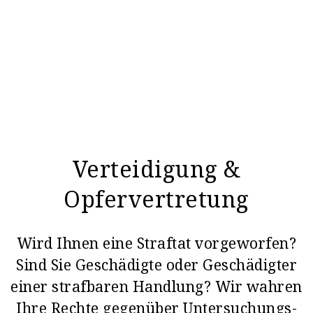
Verteidigung &
Opfervertretung
Wird Ihnen eine Straftat vorgeworfen?
Sind Sie Geschädigte oder Geschädigter
einer strafbaren Handlung? Wir wahren
Ihre Rechte gegenüber Untersuchungs-