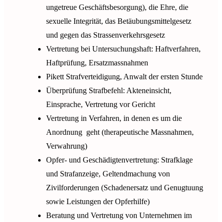
ungetreue Geschäftsbesorgung), die Ehre, die
sexuelle Integrität, das Betäubungsmittelgesetz
und gegen das Strassenverkehrsgesetz
Vertretung bei Untersuchungshaft: Haftverfahren,
Haftprüfung, Ersatzmassnahmen
Pikett Strafverteidigung, Anwalt der ersten Stunde
Überprüfung Strafbefehl: Akteneinsicht,
Einsprache, Vertretung vor Gericht
Vertretung in Verfahren, in denen es um die
Anordnung geht (therapeutische Massnahmen,
Verwahrung)
Opfer- und Geschädigtenvertretung: Strafklage
und Strafanzeige, Geltendmachung von
Zivilforderungen (Schadenersatz und Genugtuung
sowie Leistungen der Opferhilfe)
Beratung und Vertretung von Unternehmen im