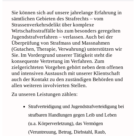
Sie können sich auf unsere jahrelange Erfahrung in
sämtlichen Gebieten des Strafrechts – vom
Strassenverkehrsdelikt über komplexe
Wirtschaftsstraffälle bis zum besonders geregelten
Jugendstrafverfahren – verlassen. Auch bei der
Überprüfung von Strafmass und Massnahmen
(Gutachen, Therapie, Verwahrung) unterstützen wir
Sie. Im Vordergrund unserer Tätigkeit steht die
konsequente Vertretung im Verfahren. Zum
zielgerichteten Vorgehen gehört neben dem offenen
und intensiven Austausch mit unserer Klientschaft
auch der Kontakt zu den zuständigen Behörden und
allen weiteren involvierten Stellen.
Zu unseren Leistungen zählen:
Strafverteidigung und Jugendstrafverteidigung bei
strafbaren Handlungen gegen Leib und Leben
(u.a. Körperverletzung), das Vermögen
(Veruntreuung, Betrug, Diebstahl, Raub,