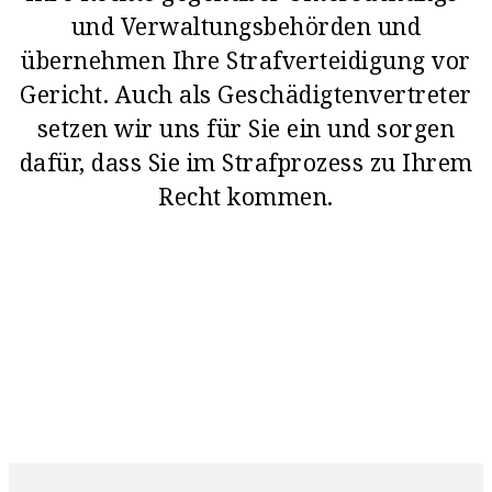
und Verwaltungsbehörden und
übernehmen Ihre Strafverteidigung vor
Gericht. Auch als Geschädigtenvertreter
setzen wir uns für Sie ein und sorgen
dafür, dass Sie im Strafprozess zu Ihrem
Recht kommen.